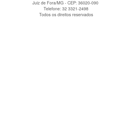
Juiz de Fora/MG - CEP: 36020-090 ‎
Telefone: 32 3321-2498
Todos os direitos reservados