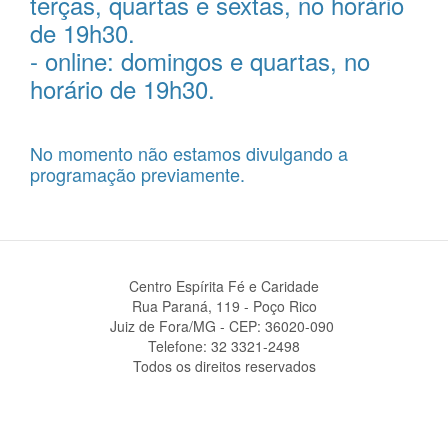
terças, quartas e sextas, no horário
de 19h30.
- online: domingos e quartas, no
horário de 19h30.
No momento não estamos divulgando a
programação previamente.
Centro Espírita Fé e Caridade
Rua Paraná, 119 - Poço Rico
Juiz de Fora/MG - CEP: 36020-090 ‎
Telefone: 32 3321-2498
Todos os direitos reservados