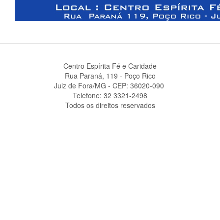
Centro Espírita Fé e Caridade
Rua Paraná, 119 - Poço Rico
Juiz de Fora/MG - CEP: 36020-090 ‎
Telefone: 32 3321-2498
Todos os direitos reservados