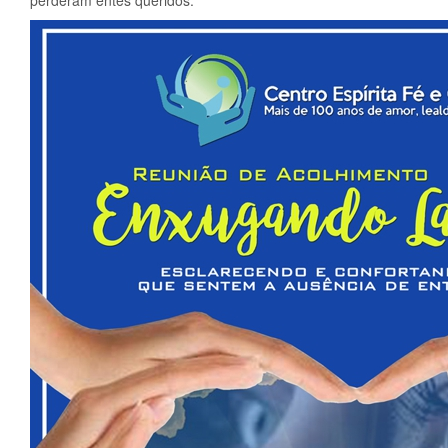
perderam entes queridos.