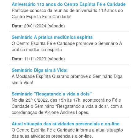
Aniversário 112 anos do Centro Espírita Fé e Caridade
Participe conosco da reunião de aniversário 112 anos do
Centro Espírita Fé e Caridade!
Data:
20/01/2024 (sábado)
Seminário A prática mediúnica espírita
O Centro Espírita Fé e Caridade promove o Seminário A
prática mediúnica espírita
Data:
11/11/2023 (sábado)
Seminário Diga sim à Vida!
A Mocidade Espírita Guarano promove o Seminário Diga
sim à Vida!
Seminário "Resgatando a vida a dois"
No dia 23/10/2022, das 15h às 17h, acontecerá no Fé e
Caridade o Seminário "Resgatando a vida a dois", com a
coordenação de Alcione Andries Lopes.
Atual situação das atividades presenciais e on-line
O Centro Espírita Fé e Caridade informa a atual situação
das suas atividades presenciais e on-line.