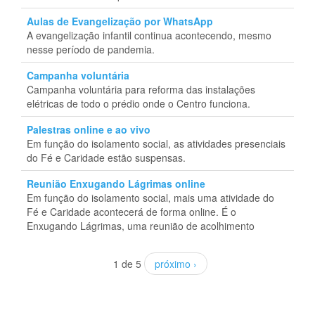
Aulas de Evangelização por WhatsApp
A evangelização infantil continua acontecendo, mesmo
nesse período de pandemia.
Campanha voluntária
Campanha voluntária para reforma das instalações
elétricas de todo o prédio onde o Centro funciona.
Palestras online e ao vivo
Em função do isolamento social, as atividades presenciais
do Fé e Caridade estão suspensas.
Reunião Enxugando Lágrimas online
Em função do isolamento social, mais uma atividade do
Fé e Caridade acontecerá de forma online. É o
Enxugando Lágrimas, uma reunião de acolhimento
1 de 5
próximo ›