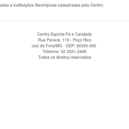
dos a instituições filantrópicas cadastradas pelo Centro.
Centro Espírita Fé e Caridade
Rua Paraná, 119 - Poço Rico
Juiz de Fora/MG - CEP: 36020-090 ‎
Telefone: 32 3321-2498
Todos os direitos reservados