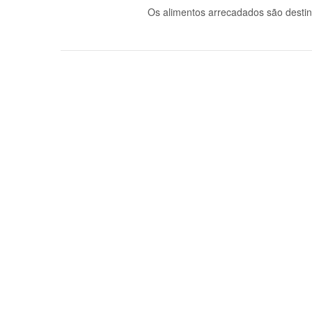
Os alimentos arrecadados são destina