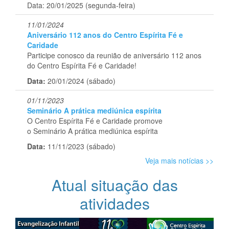
Data: 20/01/2025 (segunda-feira)
11/01/2024
Aniversário 112 anos do Centro Espírita Fé e
Caridade
Participe conosco da reunião de aniversário 112 anos
do Centro Espírita Fé e Caridade!
Data:
20/01/2024 (sábado)
01/11/2023
Seminário A prática mediúnica espírita
O Centro Espírita Fé e Caridade promove
o Seminário A prática mediúnica espírita
Data:
11/11/2023 (sábado)
Veja mais notícias >>
Atual situação das
atividades