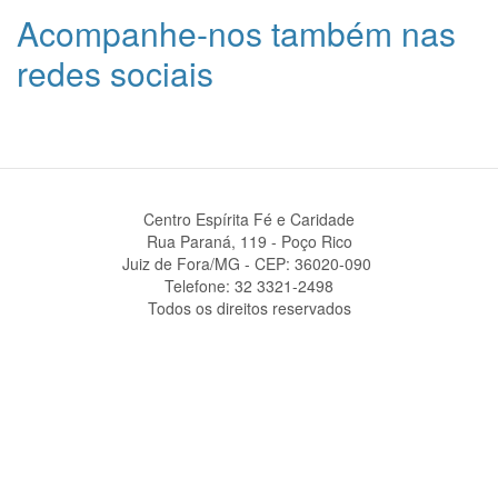
Acompanhe-nos também nas
redes sociais
Centro Espírita Fé e Caridade
Rua Paraná, 119 - Poço Rico
Juiz de Fora/MG - CEP: 36020-090 ‎
Telefone: 32 3321-2498
Todos os direitos reservados