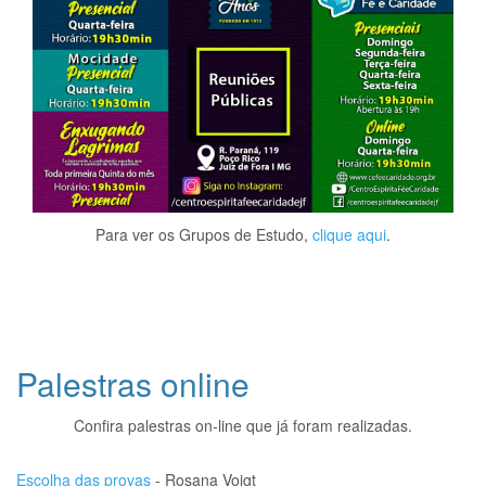
Para ver os Grupos de Estudo,
clique aqui
.
Palestras online
Confira palestras on-line que já foram realizadas.
Escolha das provas
- Rosana Voigt