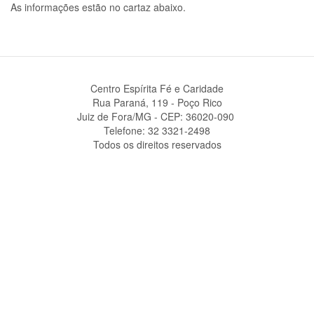
As informações estão no cartaz abaixo.
Centro Espírita Fé e Caridade
Rua Paraná, 119 - Poço Rico
Juiz de Fora/MG - CEP: 36020-090 ‎
Telefone: 32 3321-2498
Todos os direitos reservados